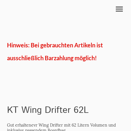
Hinweis: Bei gebrauchten Artikeln ist
ausschließlich Barzahlung möglich!
KT Wing Drifter 62L
Gut erhaltenevr Wing Drifter mit 62 Litern Volumen und
inklusive passendem Boardbag.