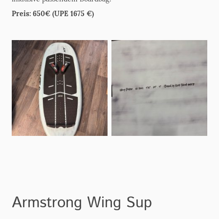
Preis: 650€ (UPE 1675 €)
Armstrong Wing Sup