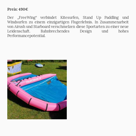
Preis: 490€
Der „FreeWing“ verbindet Kitesurfen, Stand Up Paddling und
Windsurfen zu einem einzigartigen Flugerlebnis. In Zusammenarbeit
von Airush und Starboard verschmelzen diese Sportarten zu einer neue
Leidenschaft. Bahnbrechendes Design und hohes
Performancepotential.