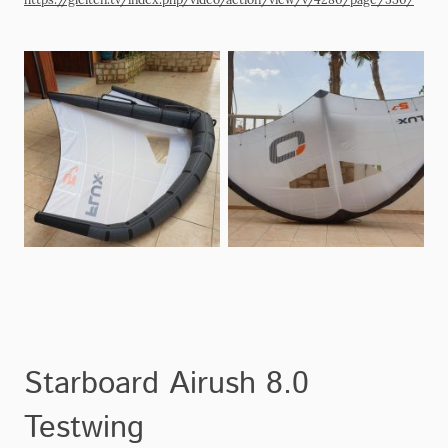
Starboard Airush 8.0
Testwing