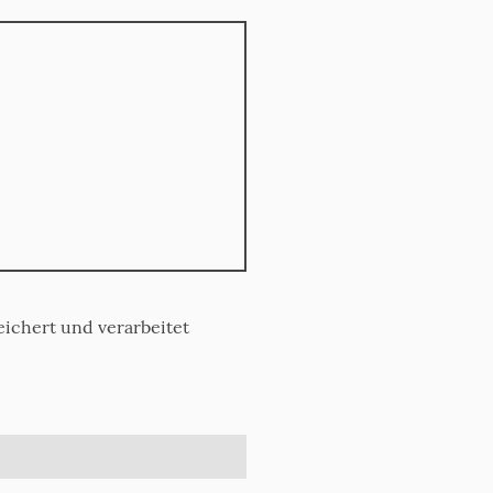
ichert und verarbeitet