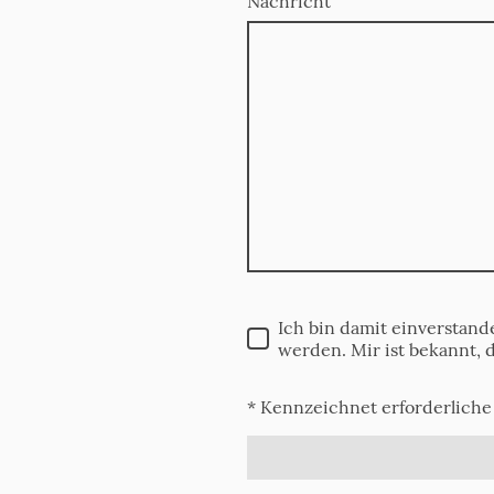
Nachricht
Ich bin damit einverstan
werden. Mir ist bekannt, 
* Kennzeichnet erforderliche