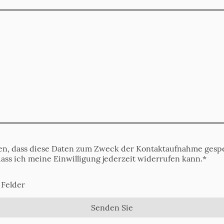
den, dass diese Daten zum Zweck der Kontaktaufnahme gespe
dass ich meine Einwilligung jederzeit widerrufen kann.
*
 Felder
Senden Sie