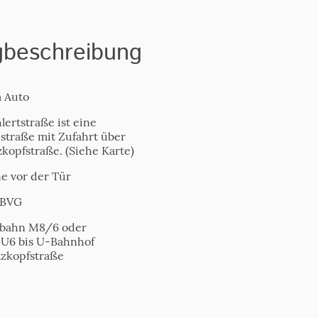
beschreibung
 Auto
ertstraße ist eine
straße mit Zufahrt über
kopfstraße. (Siehe Karte)
e vor der Tür
 BVG
bahn M8/6 oder
U6 bis U-Bahnhof
zkopfstraße