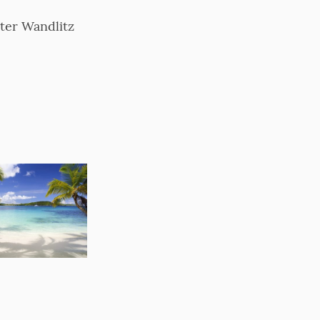
ter Wandlitz