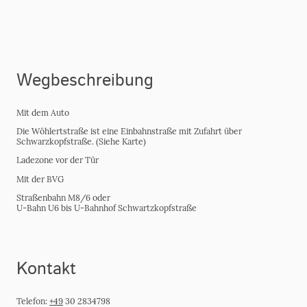
Wegbeschreibung
Mit dem Auto
Die Wöhlertstraße ist eine Einbahnstraße mit Zufahrt über
Schwarzkopfstraße. (Siehe Karte)
Ladezone vor der Tür
Mit der BVG
Straßenbahn M8/6 oder
U-Bahn U6 bis U-Bahnhof Schwartzkopfstraße
Kontakt
Telefon:
+49
30 2834798