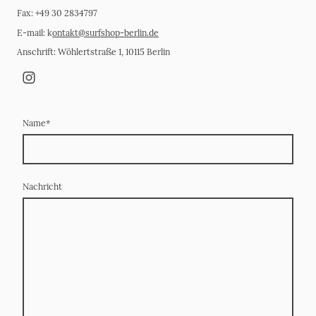
Fax: +49 30 2834797
E-mail: k
ontakt@surfshop-berlin.de
Anschrift: Wöhlertstraße 1, 10115 Berlin
Name
*
Nachricht