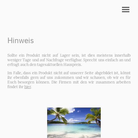
Hinweis
Sollte ein Produkt nicht auf Lager sein, ist dies meistens innerhalb
weniger Tage und auf Nachfrage verfügbar. Sprecht uns einfach an und
erfragt auch den tagesaktuellen Hauspreis.
Im Falle, dass ein Produkt nicht auf unserer Seite abgebildet ist, könnt
ihr ebenfalls gern auf uns zukommen und wir schauen, ob wir es für
Euch besorgen können. Die Firmen mit den wir zusammen arbeiten
findet ihr
hier
.