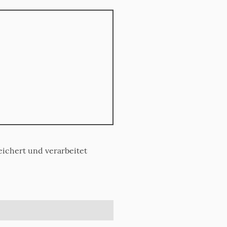
ichert und verarbeitet