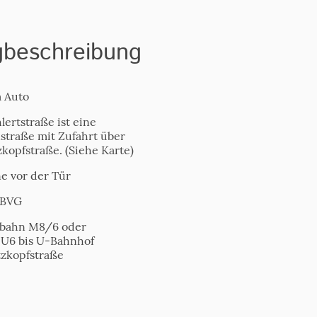
beschreibung
 Auto
ertstraße ist eine
straße mit Zufahrt über
kopfstraße. (Siehe Karte)
e vor der Tür
 BVG
bahn M8/6 oder
U6 bis U-Bahnhof
zkopfstraße