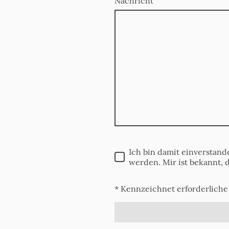
Nachricht
Ich bin damit einverstan
werden. Mir ist bekannt, 
* Kennzeichnet erforderliche