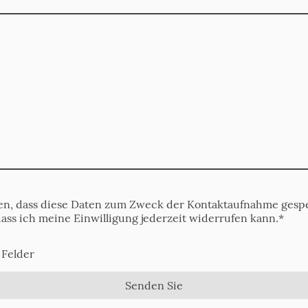
den, dass diese Daten zum Zweck der Kontaktaufnahme gespe
dass ich meine Einwilligung jederzeit widerrufen kann.
*
 Felder
Senden Sie