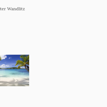
ter Wandlitz