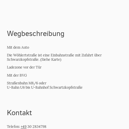
Wegbeschreibung
Mit dem Auto
Die Wöhlertstraße ist eine Einbahnstraße mit Zufahrt über
Schwarzkopfstraße. (Siehe Karte)
Ladezone vor der Tür
Mit der BVG
Straßenbahn M8/6 oder
U-Bahn U6 bis U-Bahnhof Schwartzkopfstraße
Kontakt
Telefon:
+49
30 2834798