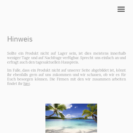
Hinweis
Sollte ein Produkt nicht auf Lager sein, ist dies meistens innerhalb
weniger Tage und auf Nachfrage verfügbar. Sprecht uns einfach an und
erfragt auch den tagesaktuellen Hauspreis.
Im Falle, dass ein Produkt nicht auf unserer Seite abgebildet ist, könnt
ihr ebenfalls gern auf uns zukommen und wir schauen, ob wir es für
Euch besorgen können. Die Firmen mit den wir zusammen arbeiten
findet ihr
hier
.