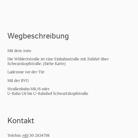
Wegbeschreibung
Mit dem Auto
Die Wöhlertstraße ist eine Einbahnstraße mit Zufahrt über
Schwarzkopfstraße. (Siehe Karte)
Ladezone vor der Tür
Mit der BVG
Straßenbahn M8/6 oder
U-Bahn U6 bis U-Bahnhof Schwartzkopfstraße
Kontakt
Telefon:
+49
30 2834798