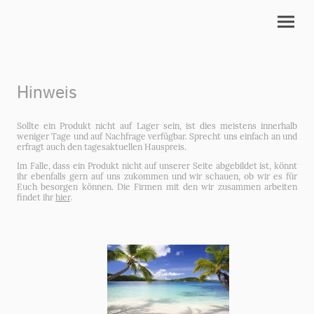
Hinweis
Sollte ein Produkt nicht auf Lager sein, ist dies meistens innerhalb
weniger Tage und auf Nachfrage verfügbar. Sprecht uns einfach an und
erfragt auch den tagesaktuellen Hauspreis.
Im Falle, dass ein Produkt nicht auf unserer Seite abgebildet ist, könnt
ihr ebenfalls gern auf uns zukommen und wir schauen, ob wir es für
Euch besorgen können. Die Firmen mit den wir zusammen arbeiten
findet ihr
hier
.