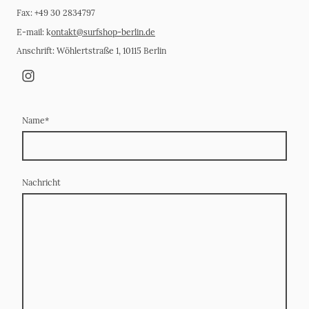
Fax: +49 30 2834797
E-mail: k
ontakt@surfshop-berlin.de
Anschrift: Wöhlertstraße 1, 10115 Berlin
Name
*
Nachricht