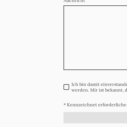
Nachricht
Ich bin damit einverstan
werden. Mir ist bekannt, 
* Kennzeichnet erforderliche