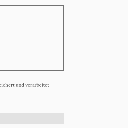
ichert und verarbeitet