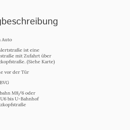
beschreibung
 Auto
ertstraße ist eine
straße mit Zufahrt über
kopfstraße. (Siehe Karte)
e vor der Tür
 BVG
bahn M8/6 oder
U6 bis U-Bahnhof
zkopfstraße