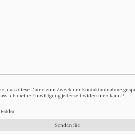
den, dass diese Daten zum Zweck der Kontaktaufnahme gespe
dass ich meine Einwilligung jederzeit widerrufen kann.
*
 Felder
Senden Sie