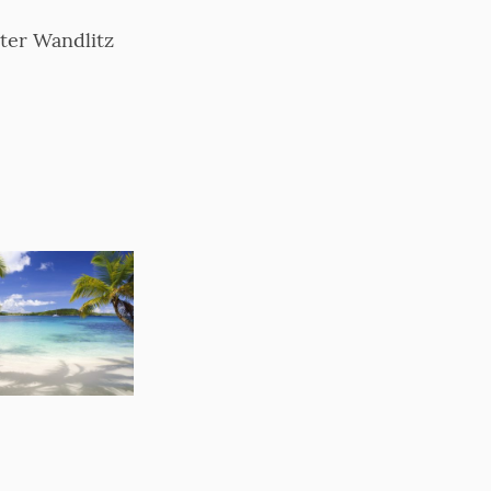
ter Wandlitz